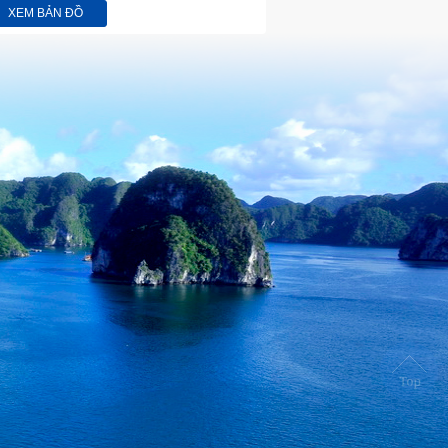
XEM BẢN ĐỒ