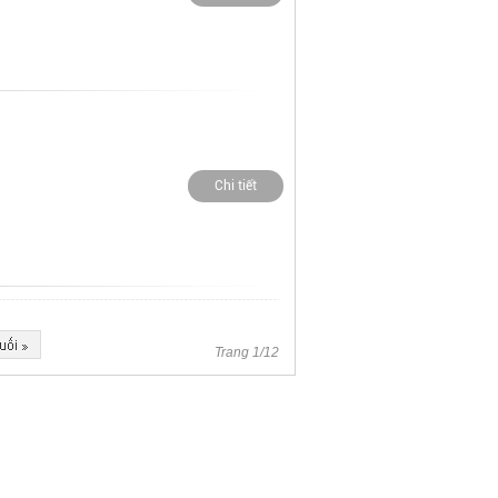
Chi tiết
Trang 1/12