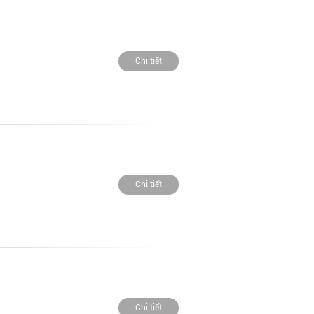
Chi tiết
Chi tiết
Chi tiết