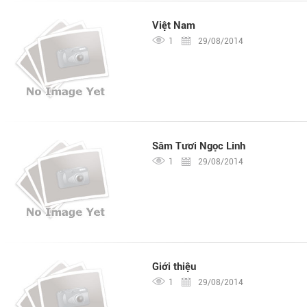
Việt Nam
1
29/08/2014
Sâm Tươi Ngọc Linh
1
29/08/2014
Giới thiệu
1
29/08/2014