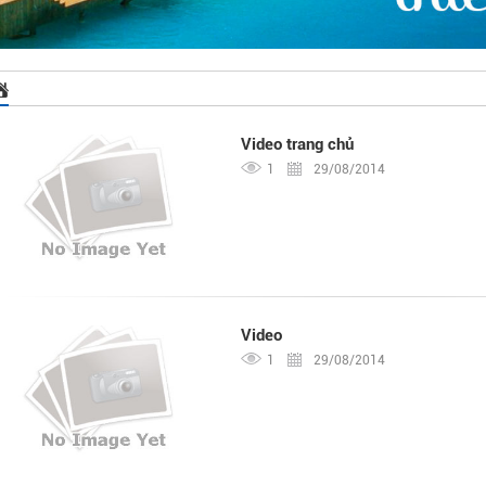
Video trang chủ
1
29/08/2014
Video
1
29/08/2014