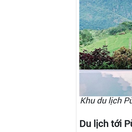
Khu du lịch P
Du lịch tới 