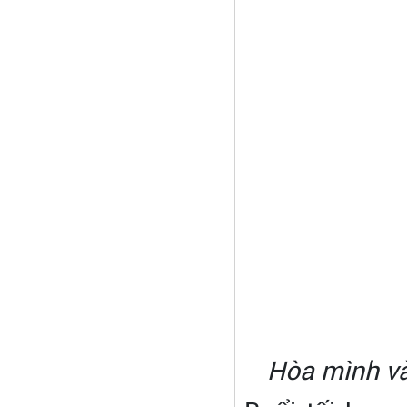
Hòa mình và