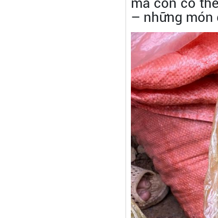
mà còn có thể
– những món đ