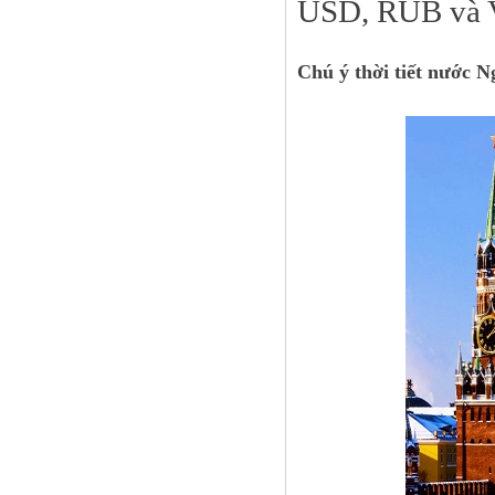
USD, RUB và
Chú ý thời tiết nước 