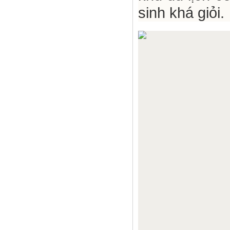
sinh khá giỏi.