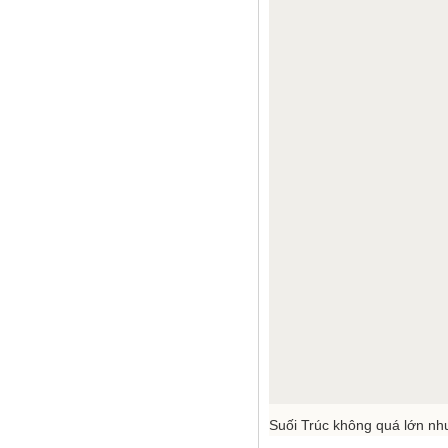
Suối Trúc không quá lớn n